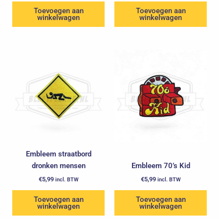
Toevoegen aan
Toevoegen aan
winkelwagen
winkelwagen
Embleem straatbord
dronken mensen
Embleem 70’s Kid
€
5,99
€
5,99
incl. BTW
incl. BTW
Toevoegen aan
Toevoegen aan
winkelwagen
winkelwagen