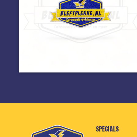
SPECIALS