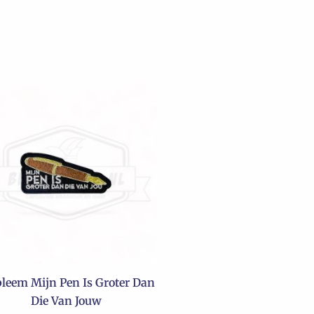
leem Mijn Pen Is Groter Dan
Die Van Jouw