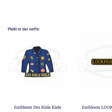
Plekt m der neffe:
Embleem Des Kiele Kiele
Embleem LOO