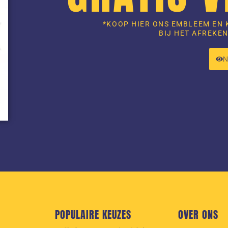
*KOOP HIER ONS EMBLEEM EN 
BIJ HET AFREKEN
POPULAIRE KEUZES
OVER ONS