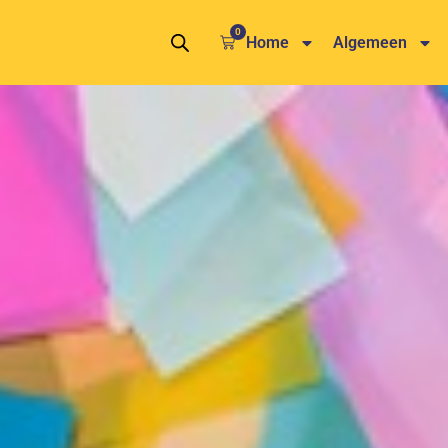
0
Winkelwagen
Home
Algemeen