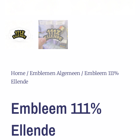
Home
/
Emblemen Algemeen
/ Embleem 111%
Ellende
Embleem 111%
Ellende