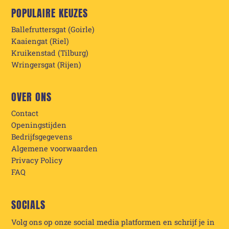
POPULAIRE KEUZES
Ballefruttersgat (Goirle)
Kaaiengat (Riel)
Kruikenstad (Tilburg)
Wringersgat (Rijen)
OVER ONS
Contact
Openingstijden
Bedrijfsgegevens
Algemene voorwaarden
Privacy Policy
FAQ
SOCIALS
Volg ons op onze social media platformen en schrijf je in