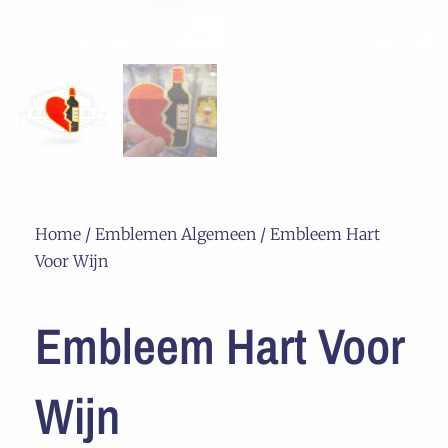
Home
/
Emblemen Algemeen
/ Embleem Hart
Voor Wijn
Embleem Hart Voor
Wijn