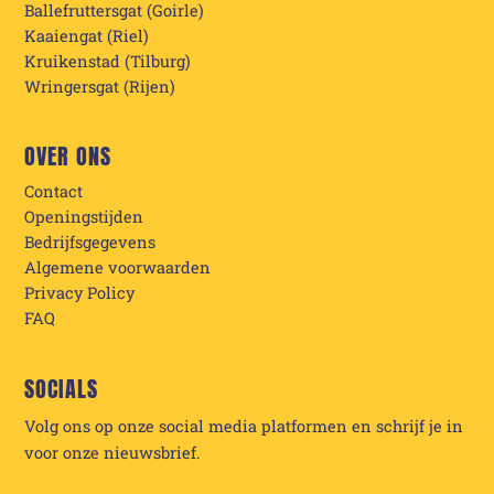
Ballefruttersgat (Goirle)
Kaaiengat (Riel)
Kruikenstad (Tilburg)
Wringersgat (Rijen)
OVER ONS
Contact
Openingstijden
Bedrijfsgegevens
Algemene voorwaarden
Privacy Policy
FAQ
SOCIALS
Volg ons op onze social media platformen en schrijf je in
voor onze nieuwsbrief.