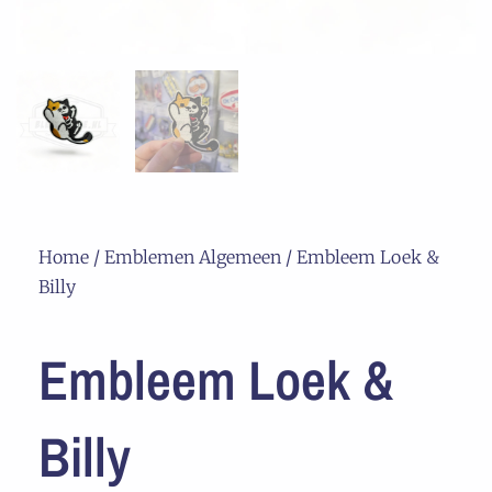
Home
/
Emblemen Algemeen
/ Embleem Loek &
Billy
Embleem Loek &
Billy