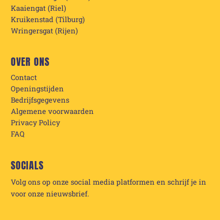
Kaaiengat (Riel)
Kruikenstad (Tilburg)
Wringersgat (Rijen)
OVER ONS
Contact
Openingstijden
Bedrijfsgegevens
Algemene voorwaarden
Privacy Policy
FAQ
SOCIALS
Volg ons op onze social media platformen en schrijf je in
voor onze nieuwsbrief.