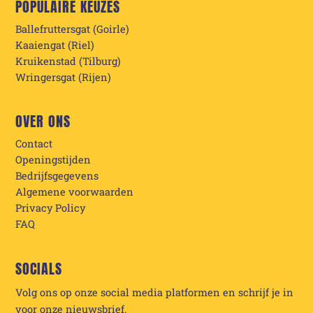
POPULAIRE KEUZES
Ballefruttersgat (Goirle)
Kaaiengat (Riel)
Kruikenstad (Tilburg)
Wringersgat (Rijen)
OVER ONS
Contact
Openingstijden
Bedrijfsgegevens
Algemene voorwaarden
Privacy Policy
FAQ
SOCIALS
Volg ons op onze social media platformen en schrijf je in
voor onze nieuwsbrief.