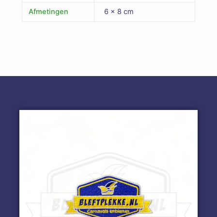
Afmetingen
6 × 8 cm