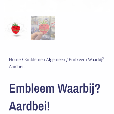
Home
/
Emblemen Algemeen
/ Embleem Waarbij?
Aardbei!
Embleem Waarbij?
Aardbei!