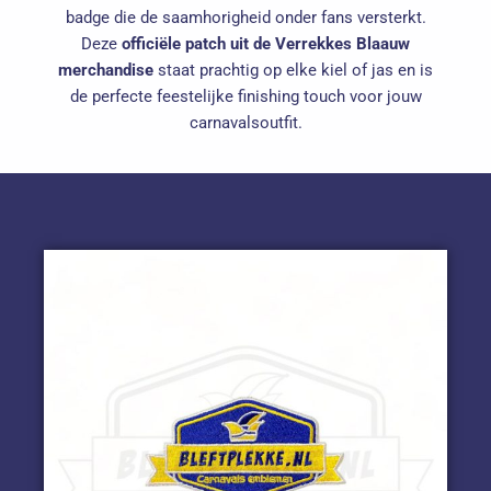
badge die de saamhorigheid onder fans versterkt.
Deze
officiële patch uit de Verrekkes Blaauw
merchandise
staat prachtig op elke kiel of jas en is
de perfecte feestelijke finishing touch voor jouw
carnavalsoutfit.