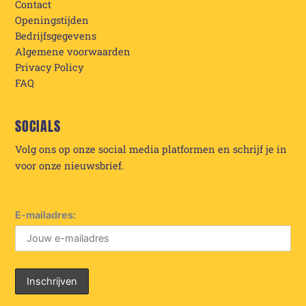
Contact
Openingstijden
Bedrijfsgegevens
Algemene voorwaarden
Privacy Policy
FAQ
SOCIALS
Volg ons op onze social media platformen en schrijf je in
voor onze nieuwsbrief.
E-mailadres: