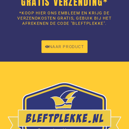
GRATIS VERZENDING*
*KOOP HIER ONS EMBLEEM EN KRIJG DE
VERZENDKOSTEN GRATIS, GEBUIK BIJ HET
AFREKENEN DE CODE "BLEFTPLEKKE".
NAAR PRODUCT