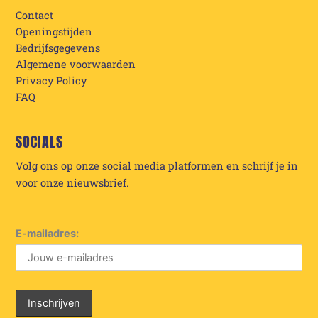
Contact
Openingstijden
Bedrijfsgegevens
Algemene voorwaarden
Privacy Policy
FAQ
SOCIALS
Volg ons op onze social media platformen en schrijf je in
voor onze nieuwsbrief.
E-mailadres: