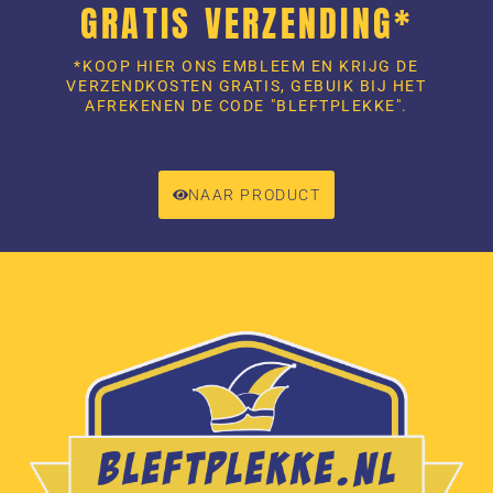
GRATIS VERZENDING*
*KOOP HIER ONS EMBLEEM EN KRIJG DE
VERZENDKOSTEN GRATIS, GEBUIK BIJ HET
AFREKENEN DE CODE "BLEFTPLEKKE".
NAAR PRODUCT