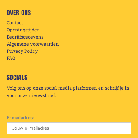
OVER ONS
Contact
Openingstijden
Bedrijfsgegevens
Algemene voorwaarden
Privacy Policy
FAQ
SOCIALS
Volg ons op onze social media platformen en schrijf je in
voor onze nieuwsbrief.
E-mailadres: