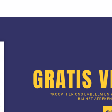
GRATIS 
*KOOP HIER ONS EMBLEEM EN 
BIJ HET AFREKEN