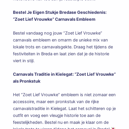
Bestel Je Eigen Stukje Bredase Geschiedenis:
“Zoet Lief Vrouwke” Carnavals Embleem
Bestel vandaag nog jouw “Zoet Lief Vrouwke”
carnavals embleem en omarm de unieke mix van
lokale trots en carnavalsgekte. Draag het tijdens de
festiviteiten in Breda en laat zien dat je de historie
viert in stijl.
Carnavals Traditie in Kielegat: “Zoet Lief Vrouwke”
als Pronkstuk
Het “Zoet Lief Vrouwke” embleem is niet zomaar een
accessoire, maar een pronkstuk van de rijke
carnavalstraditie in Kielegat. Laat het schitteren op je
outfit en voeg een vleugje historie toe aan de
feestelijkheden. Bestel nu en maak je klaar om de