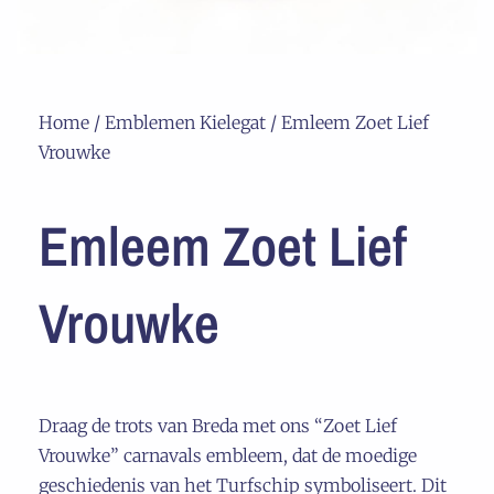
Home
/
Emblemen Kielegat
/ Emleem Zoet Lief
Vrouwke
Emleem Zoet Lief
Vrouwke
Draag de trots van Breda met ons “Zoet Lief
Vrouwke” carnavals embleem, dat de moedige
geschiedenis van het Turfschip symboliseert. Dit