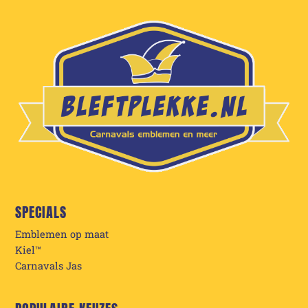
SPECIALS
Emblemen op maat
Kiel™
Carnavals Jas