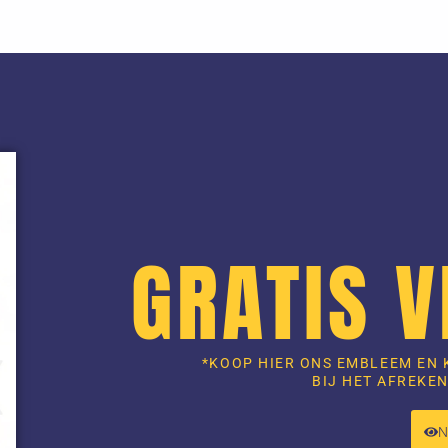
GRATIS 
*KOOP HIER ONS EMBLEEM EN 
BIJ HET AFREKEN