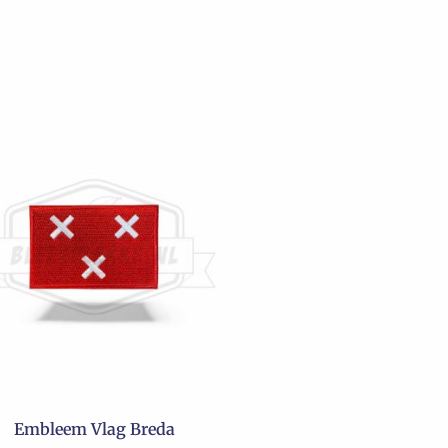
Embleem Vlag Breda