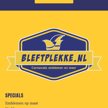
SPECIALS
Emblemen op maat