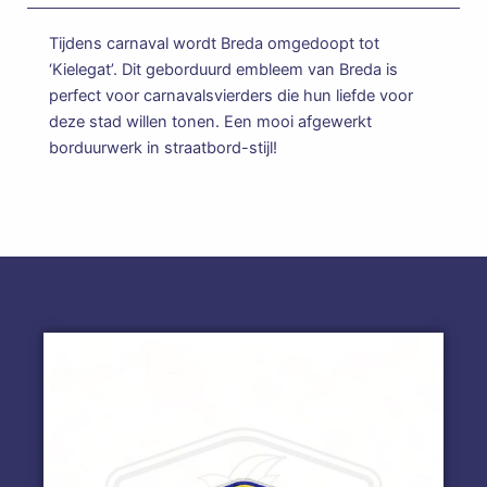
Tijdens carnaval wordt Breda omgedoopt tot
‘Kielegat’. Dit geborduurd embleem van Breda is
perfect voor carnavalsvierders die hun liefde voor
deze stad willen tonen. Een mooi afgewerkt
borduurwerk in straatbord-stijl!