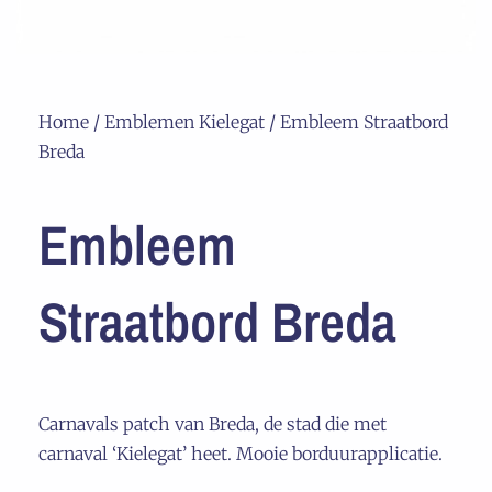
Home
/
Emblemen Kielegat
/ Embleem Straatbord
Breda
Embleem
Straatbord Breda
Carnavals patch van Breda, de stad die met
carnaval ‘Kielegat’ heet. Mooie borduurapplicatie.