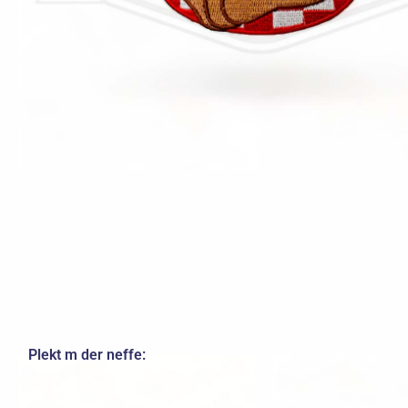
Plekt m der neffe: