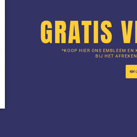
GRATIS 
*KOOP HIER ONS EMBLEEM EN 
BIJ HET AFREKEN