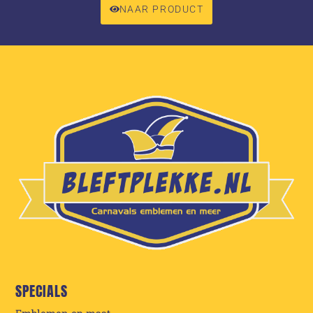
NAAR PRODUCT
SPECIALS