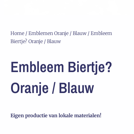
Home
/
Emblemen Oranje / Blauw
/ Embleem
Biertje? Oranje / Blauw
Embleem Biertje?
Oranje / Blauw
Eigen productie van lokale materialen!