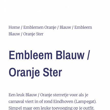
Home
/
Emblemen Oranje / Blauw
/ Embleem
Blauw / Oranje Ster
Embleem Blauw /
Oranje Ster
Een leuk Blauw / Oranje sterretje voor als je
carnaval viert in of rond Eindhoven (Lampegat).
Simpel maar een leuke toevoeging op je outfit.