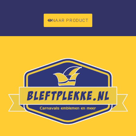
NAAR PRODUCT