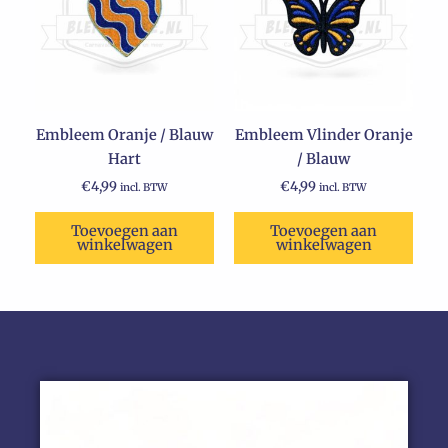
Embleem Oranje / Blauw
Embleem Vlinder Oranje
Hart
/ Blauw
€
4,99
€
4,99
incl. BTW
incl. BTW
Toevoegen aan
Toevoegen aan
winkelwagen
winkelwagen