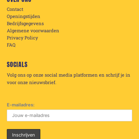
Contact
Openingstijden
Bedrijfsgegevens
Algemene voorwaarden
Privacy Policy
FAQ
SOCIALS
Volg ons op onze social media platformen en schrijf je in
voor onze nieuwsbrief.
E-mailadres: