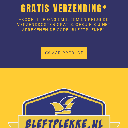
GRATIS VERZENDING*
*KOOP HIER ONS EMBLEEM EN KRIJG DE
VERZENDKOSTEN GRATIS, GEBUIK BIJ HET
AFREKENEN DE CODE "BLEFTPLEKKE".
NAAR PRODUCT