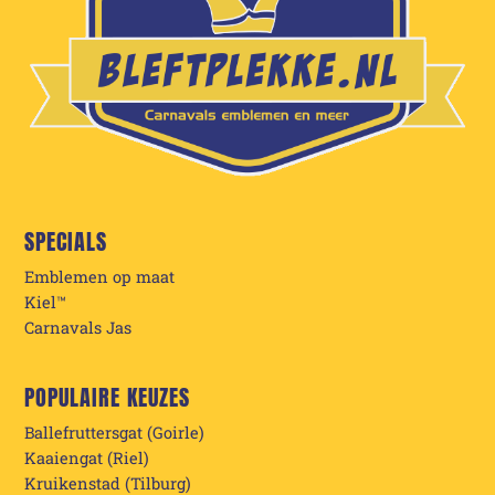
SPECIALS
Emblemen op maat
Kiel™
Carnavals Jas
POPULAIRE KEUZES
Ballefruttersgat (Goirle)
Kaaiengat (Riel)
Kruikenstad (Tilburg)