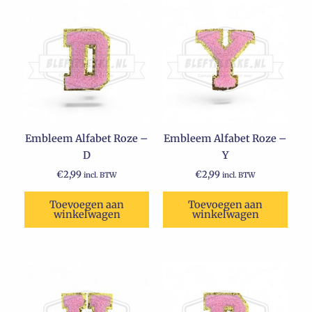
Embleem Alfabet Roze –
Embleem Alfabet Roze –
D
Y
€
2,99
€
2,99
incl. BTW
incl. BTW
Toevoegen aan
Toevoegen aan
winkelwagen
winkelwagen