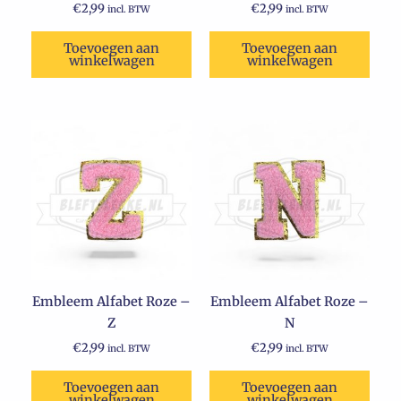
€
2,99
€
2,99
incl. BTW
incl. BTW
Toevoegen aan
Toevoegen aan
winkelwagen
winkelwagen
Embleem Alfabet Roze –
Embleem Alfabet Roze –
Z
N
€
2,99
€
2,99
incl. BTW
incl. BTW
Toevoegen aan
Toevoegen aan
winkelwagen
winkelwagen