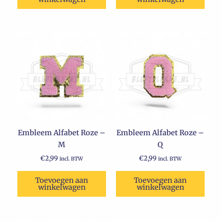
Embleem Alfabet Roze –
Embleem Alfabet Roze –
M
Q
€
2,99
€
2,99
incl. BTW
incl. BTW
Toevoegen aan
Toevoegen aan
winkelwagen
winkelwagen