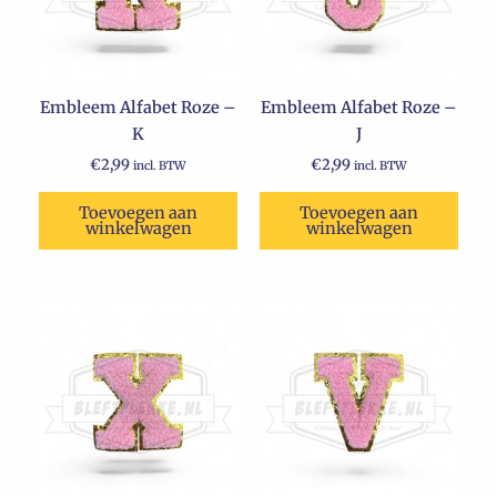
Embleem Alfabet Roze –
Embleem Alfabet Roze –
K
J
€
2,99
€
2,99
incl. BTW
incl. BTW
Toevoegen aan
Toevoegen aan
winkelwagen
winkelwagen