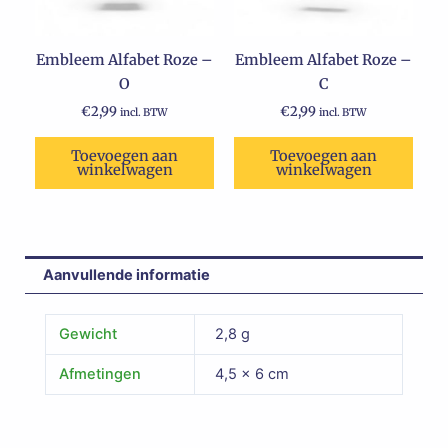
Embleem Alfabet Roze –
Embleem Alfabet Roze –
O
C
€
2,99
€
2,99
incl. BTW
incl. BTW
Toevoegen aan
Toevoegen aan
winkelwagen
winkelwagen
Aanvullende informatie
Gewicht
2,8 g
Afmetingen
4,5 × 6 cm