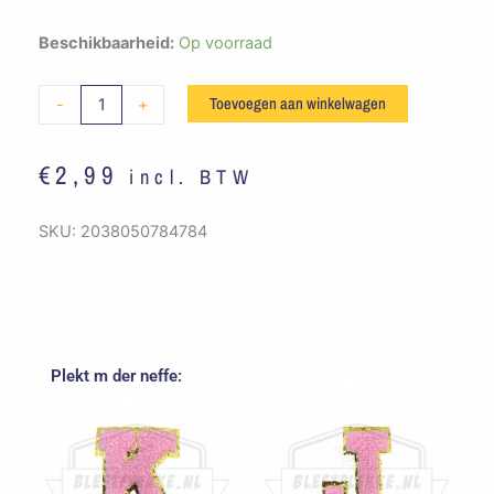
Embleem
Beschikbaarheid:
Op voorraad
Alfabet
Roze
Toevoegen aan winkelwagen
-
+
-
F
€
2,99
incl. BTW
aantal
SKU:
2038050784784
Plekt m der neffe: