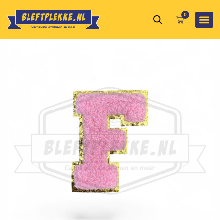
Ga
0
naar
Winkelwagen
de
inhoud