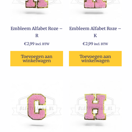
Embleem Alfabet Roze –
Embleem Alfabet Roze –
R
K
€
2,99
€
2,99
incl. BTW
incl. BTW
Toevoegen aan
Toevoegen aan
winkelwagen
winkelwagen