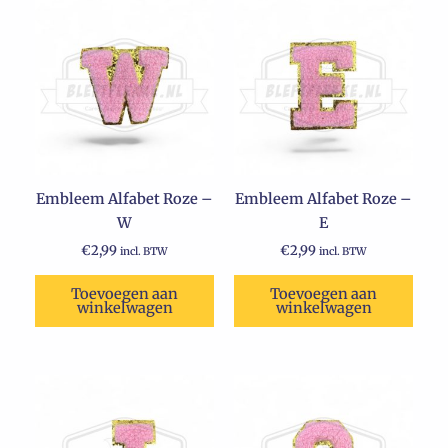
Embleem Alfabet Roze –
Embleem Alfabet Roze –
W
E
€
2,99
€
2,99
incl. BTW
incl. BTW
Toevoegen aan
Toevoegen aan
winkelwagen
winkelwagen