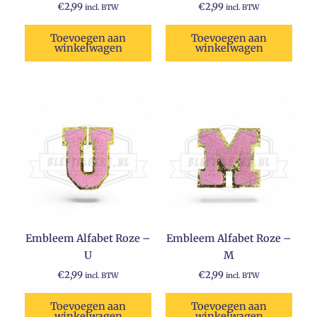
€
2,99
€
2,99
incl. BTW
incl. BTW
Toevoegen aan
Toevoegen aan
winkelwagen
winkelwagen
Embleem Alfabet Roze –
Embleem Alfabet Roze –
U
M
€
2,99
€
2,99
incl. BTW
incl. BTW
Toevoegen aan
Toevoegen aan
winkelwagen
winkelwagen