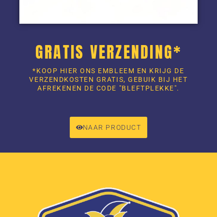
GRATIS VERZENDING*
*KOOP HIER ONS EMBLEEM EN KRIJG DE
VERZENDKOSTEN GRATIS, GEBUIK BIJ HET
AFREKENEN DE CODE "BLEFTPLEKKE".
NAAR PRODUCT