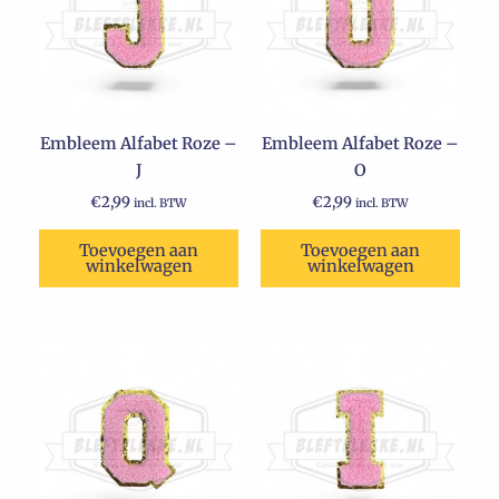
Embleem Alfabet Roze –
Embleem Alfabet Roze –
J
O
€
2,99
€
2,99
incl. BTW
incl. BTW
Toevoegen aan
Toevoegen aan
winkelwagen
winkelwagen