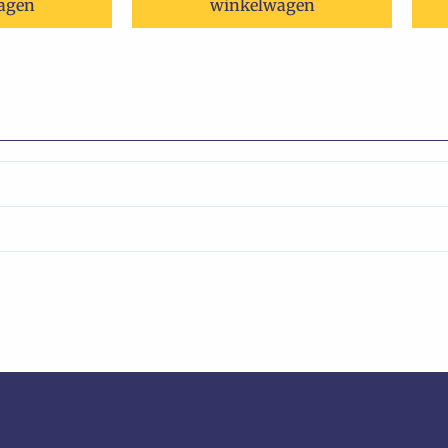
agen
winkelwagen