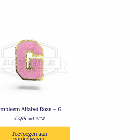
mbleem Alfabet Roze – G
€
2,99
incl. BTW
Toevoegen aan
winkelwagen