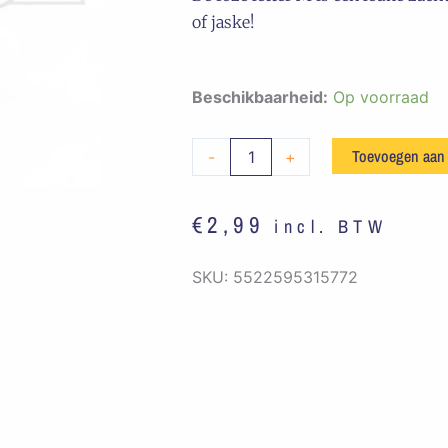
of jaske!
Embleem
Beschikbaarheid:
Op voorraad
Alfabet
Roze
Toevoegen aan
-
+
-
M
€
2,99
incl. BTW
aantal
SKU:
5522595315772