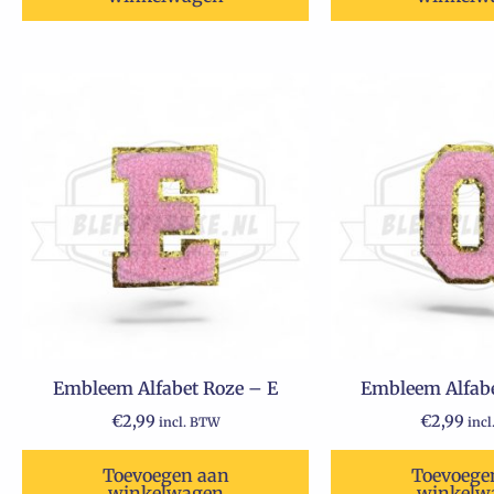
Embleem Alfabet Roze – E
Embleem Alfabe
€
2,99
€
2,99
incl. BTW
inc
Toevoegen aan
Toevoege
winkelwagen
winkelw