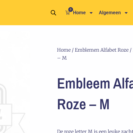
0
Winkelwagen
Home
Algemeen
Home
/
Emblemen Alfabet Roze
/
– M
Embleem Alf
Roze – M
De roze letter M is een leuke zach