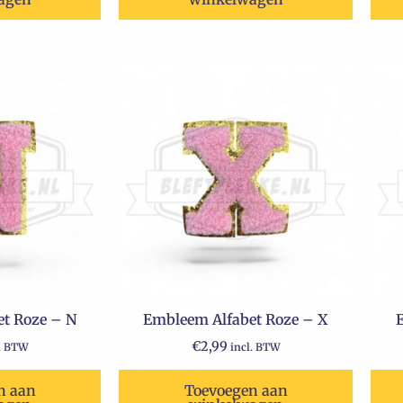
t Roze – N
Embleem Alfabet Roze – X
€
2,99
l. BTW
incl. BTW
n aan
Toevoegen aan