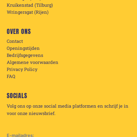
Kruikenstad (Tilburg)
Wringersgat (Rijen)
OVER ONS
Contact
Openingstijden
Bedrijfsgegevens
Algemene voorwaarden
Privacy Policy
FAQ
SOCIALS
Volg ons op onze social media platformen en schrijf je in
voor onze nieuwsbrief.
E-mailadres: