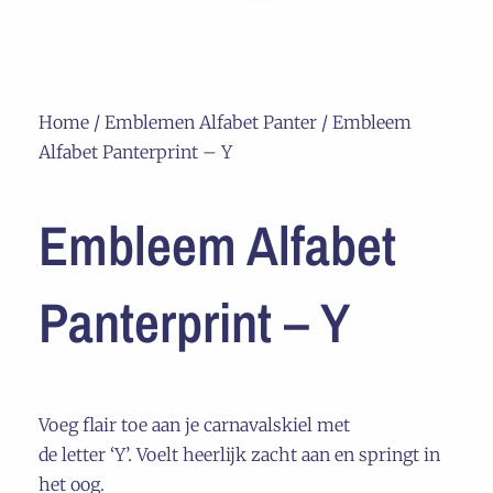
Home
/
Emblemen Alfabet Panter
/ Embleem
Alfabet Panterprint – Y
Embleem Alfabet
Panterprint – Y
Voeg flair toe aan je carnavalskiel met
de letter ‘Y’. Voelt heerlijk zacht aan en springt in
het oog.