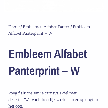
Home
/
Emblemen Alfabet Panter
/ Embleem
Alfabet Panterprint – W
Embleem Alfabet
Panterprint – W
Voeg flair toe aan je carnavalskiel met
de letter ‘W’. Voelt heerlijk zacht aan en springt in
het oog.