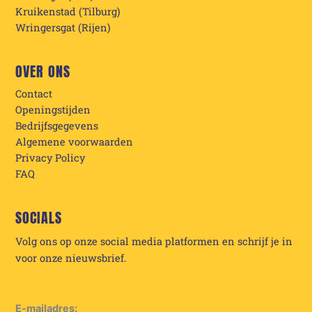
Kruikenstad (Tilburg)
Wringersgat (Rijen)
OVER ONS
Contact
Openingstijden
Bedrijfsgegevens
Algemene voorwaarden
Privacy Policy
FAQ
SOCIALS
Volg ons op onze social media platformen en schrijf je in
voor onze nieuwsbrief.
E-mailadres: