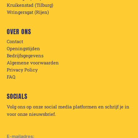
Kruikenstad (Tilburg)
Wringersgat (Rijen)
OVER ONS
Contact
Openingstijden
Bedrijfsgegevens
Algemene voorwaarden
Privacy Policy
FAQ
SOCIALS
Volg ons op onze social media platformen en schrijf je in
voor onze nieuwsbrief.
E-mailadres: