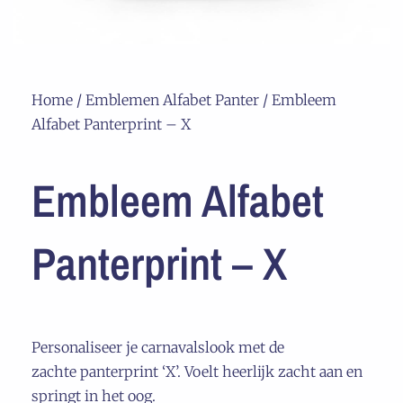
Home
/
Emblemen Alfabet Panter
/ Embleem
Alfabet Panterprint – X
Embleem Alfabet
Panterprint – X
Personaliseer je carnavalslook met de
zachte panterprint ‘X’. Voelt heerlijk zacht aan en
springt in het oog.