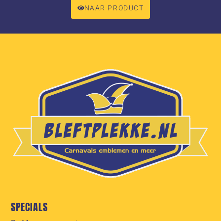
NAAR PRODUCT
SPECIALS