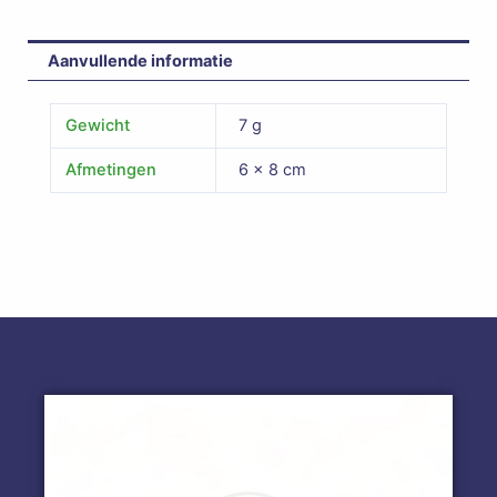
Aanvullende informatie
Gewicht
7 g
Afmetingen
6 × 8 cm