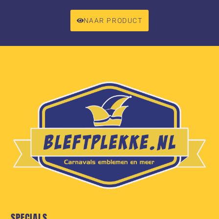
NAAR PRODUCT
SPECIALS