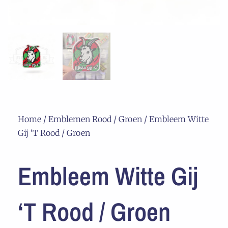
Home
/
Emblemen Rood / Groen
/ Embleem Witte
Gij ‘T Rood / Groen
Embleem Witte Gij
‘T Rood / Groen