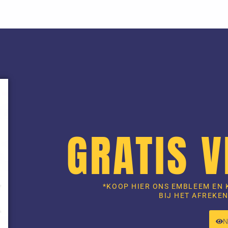
GRATIS 
*KOOP HIER ONS EMBLEEM EN 
BIJ HET AFREKEN