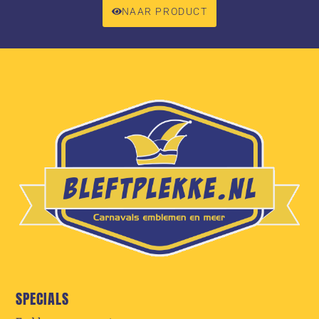
NAAR PRODUCT
SPECIALS