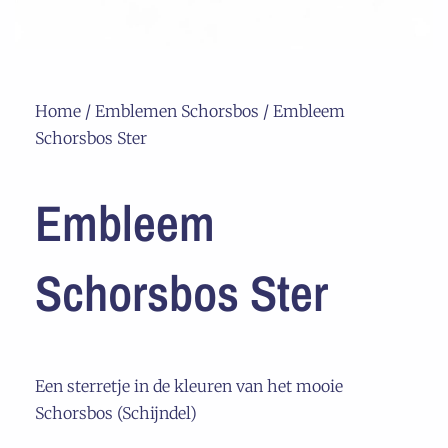
Home
/
Emblemen Schorsbos
/ Embleem
Schorsbos Ster
Embleem
Schorsbos Ster
Een sterretje in de kleuren van het mooie
Schorsbos (Schijndel)