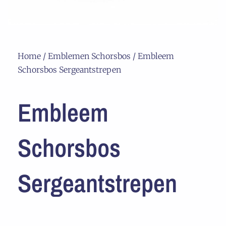
Home
/
Emblemen Schorsbos
/ Embleem
Schorsbos Sergeantstrepen
Embleem
Schorsbos
Sergeantstrepen