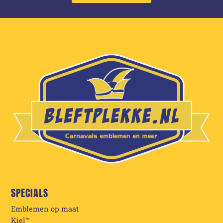
SPECIALS
Emblemen op maat
Kiel™