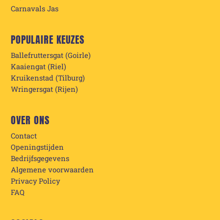
Carnavals Jas
POPULAIRE KEUZES
Ballefruttersgat (Goirle)
Kaaiengat (Riel)
Kruikenstad (Tilburg)
Wringersgat (Rijen)
OVER ONS
Contact
Openingstijden
Bedrijfsgegevens
Algemene voorwaarden
Privacy Policy
FAQ