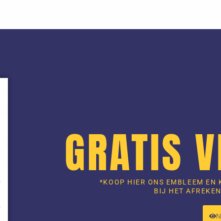
GRATIS 
*KOOP HIER ONS EMBLEEM EN 
BIJ HET AFREKEN