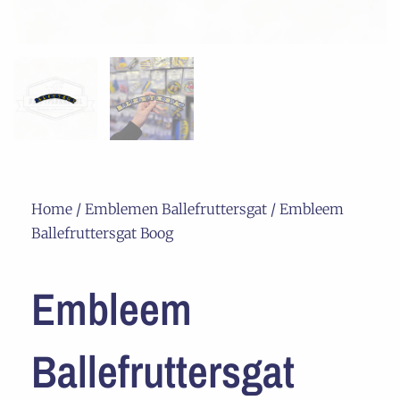
Home
/
Emblemen Ballefruttersgat
/ Embleem
Ballefruttersgat Boog
Embleem
Ballefruttersgat