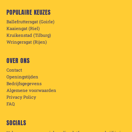
POPULAIRE KEUZES
Ballefruttersgat (Goirle)
Kaaiengat (Riel)
Kruikenstad (Tilburg)
Wringersgat (Rijen)
OVER ONS
Contact
Openingstijden
Bedrijfsgegevens
Algemene voorwaarden
Privacy Policy
FAQ
SOCIALS