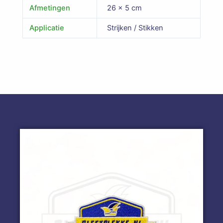
Afmetingen
26 × 5 cm
Applicatie
Strijken / Stikken