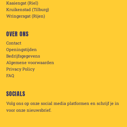
Kaaiengat (Riel)
Kruikenstad (Tilburg)
Wringersgat (Rijen)
OVER ONS
Contact
Openingstijden
Bedrijfsgegevens
Algemene voorwaarden
Privacy Policy
FAQ
SOCIALS
Volg ons op onze social media platformen en schrijf je in
voor onze nieuwsbrief.