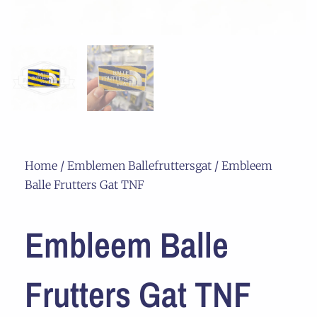
Home
/
Emblemen Ballefruttersgat
/ Embleem
Balle Frutters Gat TNF
Embleem Balle
Frutters Gat TNF