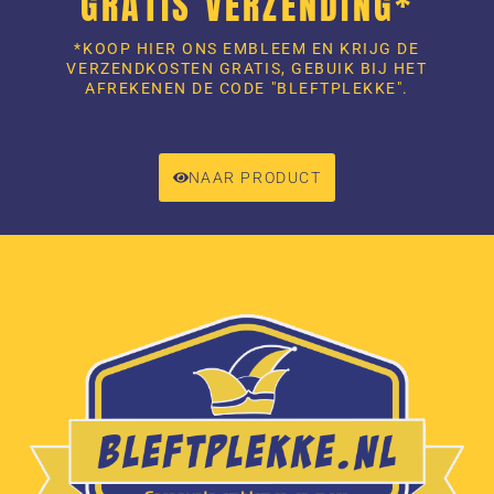
GRATIS VERZENDING*
*KOOP HIER ONS EMBLEEM EN KRIJG DE
VERZENDKOSTEN GRATIS, GEBUIK BIJ HET
AFREKENEN DE CODE "BLEFTPLEKKE".
NAAR PRODUCT