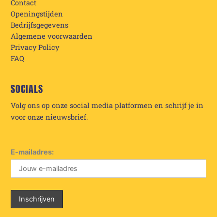
Contact
Openingstijden
Bedrijfsgegevens
Algemene voorwaarden
Privacy Policy
FAQ
SOCIALS
Volg ons op onze social media platformen en schrijf je in
voor onze nieuwsbrief.
E-mailadres: