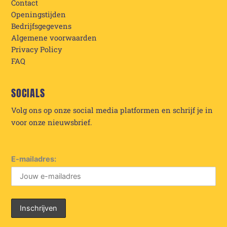
Contact
Openingstijden
Bedrijfsgegevens
Algemene voorwaarden
Privacy Policy
FAQ
SOCIALS
Volg ons op onze social media platformen en schrijf je in
voor onze nieuwsbrief.
E-mailadres: