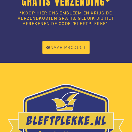
GRATIS VERZENDING*
*KOOP HIER ONS EMBLEEM EN KRIJG DE
VERZENDKOSTEN GRATIS, GEBUIK BIJ HET
AFREKENEN DE CODE "BLEFTPLEKKE".
NAAR PRODUCT