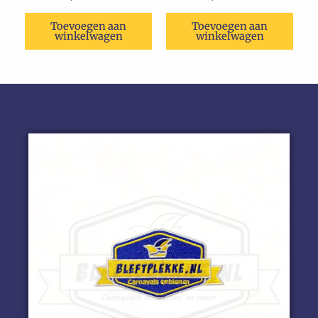
Toevoegen aan
Toevoegen aan
winkelwagen
winkelwagen