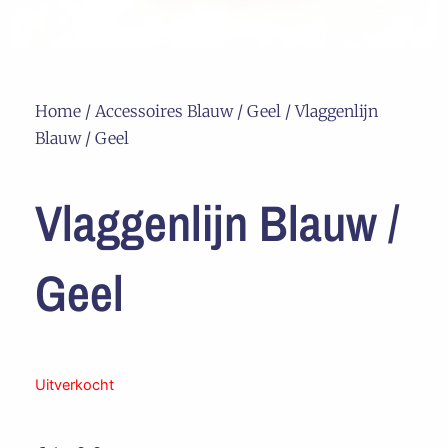
Home
/
Accessoires Blauw / Geel
/ Vlaggenlijn
Blauw / Geel
Vlaggenlijn Blauw /
Geel
Uitverkocht