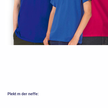
Plekt m der neffe: