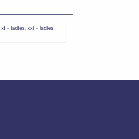
 xl – ladies, xxl – ladies,