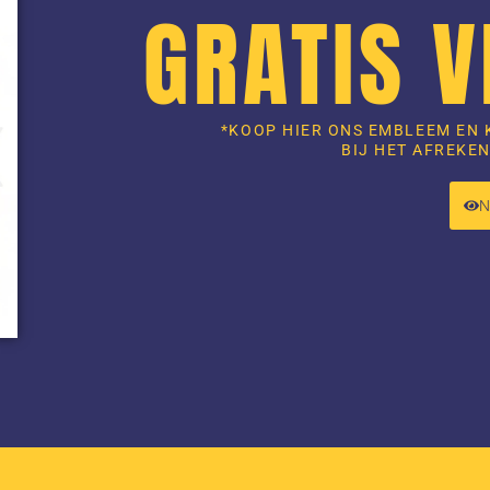
GRATIS 
*KOOP HIER ONS EMBLEEM EN 
BIJ HET AFREKEN