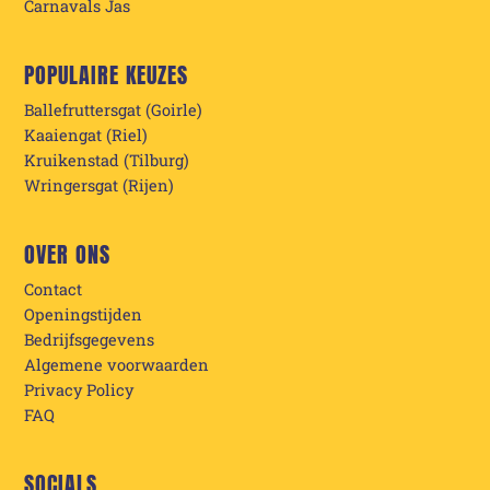
Carnavals Jas
POPULAIRE KEUZES
Ballefruttersgat (Goirle)
Kaaiengat (Riel)
Kruikenstad (Tilburg)
Wringersgat (Rijen)
OVER ONS
Contact
Openingstijden
Bedrijfsgegevens
Algemene voorwaarden
Privacy Policy
FAQ
SOCIALS