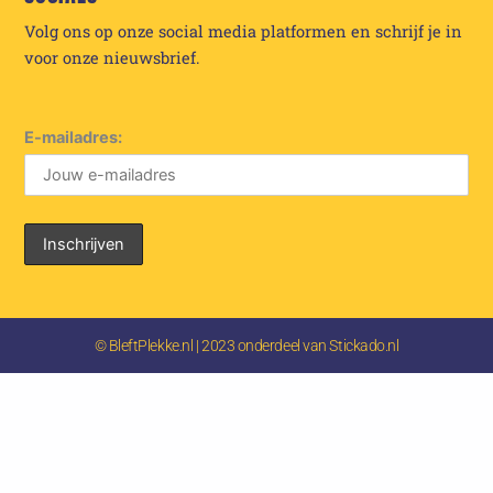
Volg ons op onze social media platformen en schrijf je in
voor onze nieuwsbrief.
E-mailadres:
© BleftPlekke.nl | 2023 onderdeel van Stickado.nl