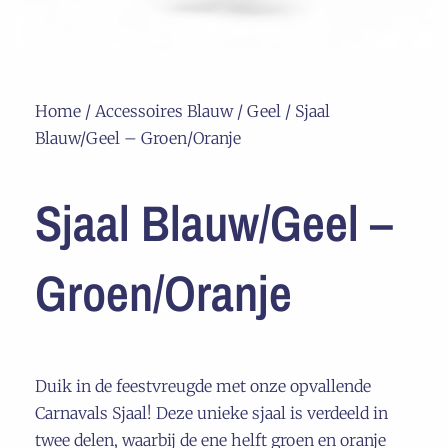
Home
/
Accessoires Blauw / Geel
/ Sjaal
Blauw/Geel – Groen/Oranje
Sjaal Blauw/Geel –
Groen/Oranje
Duik in de feestvreugde met onze opvallende
Carnavals Sjaal! Deze unieke sjaal is verdeeld in
twee delen, waarbij de ene helft groen en oranje