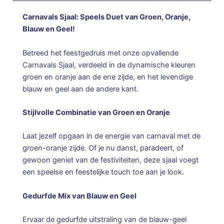
Carnavals Sjaal: Speels Duet van Groen, Oranje,
Blauw en Geel!
Betreed het feestgedruis met onze opvallende
Carnavals Sjaal, verdeeld in de dynamische kleuren
groen en oranje aan de ene zijde, en het levendige
blauw en geel aan de andere kant.
Stijlvolle Combinatie van Groen en Oranje
Laat jezelf opgaan in de energie van carnaval met de
groen-oranje zijde. Of je nu danst, paradeert, of
gewoon geniet van de festiviteiten, deze sjaal voegt
een speelse en feestelijke touch toe aan je look.
Gedurfde Mix van Blauw en Geel
Ervaar de gedurfde uitstraling van de blauw-geel