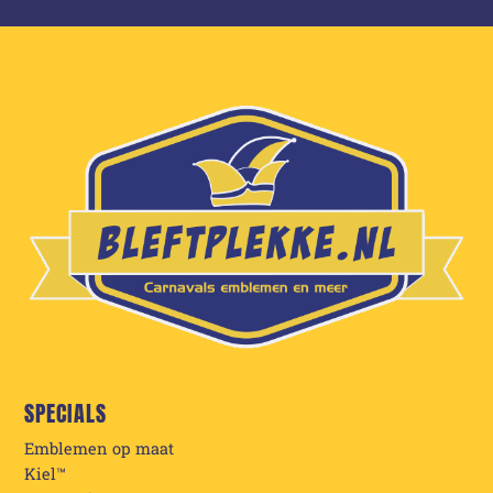
SPECIALS
Emblemen op maat
Kiel™