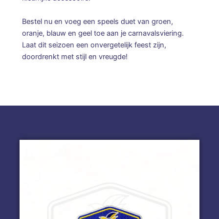
Bestel nu en voeg een speels duet van groen,
oranje, blauw en geel toe aan je carnavalsviering.
Laat dit seizoen een onvergetelijk feest zijn,
doordrenkt met stijl en vreugde!