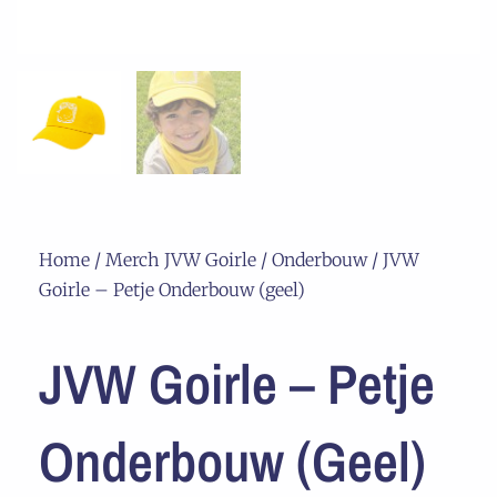
Home
/
Merch JVW Goirle
/
Onderbouw
/ JVW
Goirle – Petje Onderbouw (geel)
JVW Goirle – Petje
Onderbouw (geel)