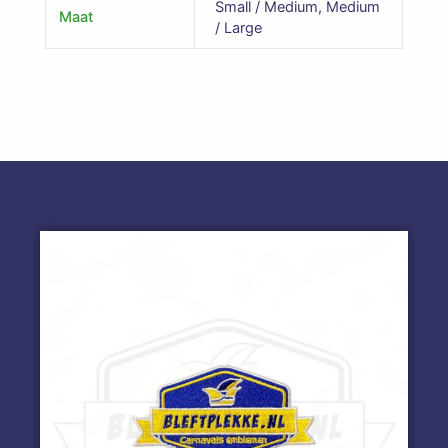
Small / Medium, Medium
Maat
/ Large