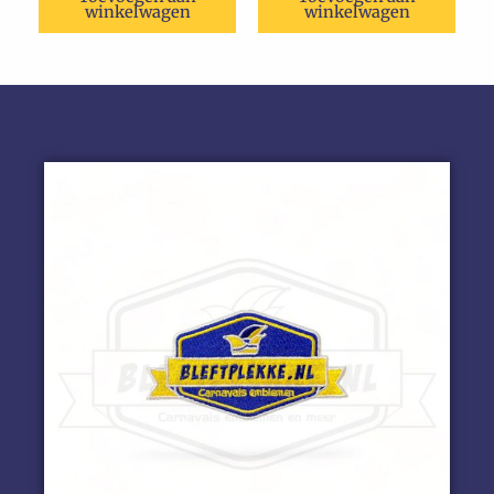
winkelwagen
winkelwagen