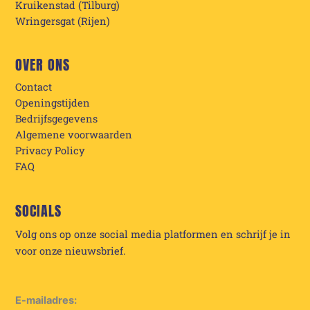
Kruikenstad (Tilburg)
Wringersgat (Rijen)
OVER ONS
Contact
Openingstijden
Bedrijfsgegevens
Algemene voorwaarden
Privacy Policy
FAQ
SOCIALS
Volg ons op onze social media platformen en schrijf je in
voor onze nieuwsbrief.
E-mailadres: