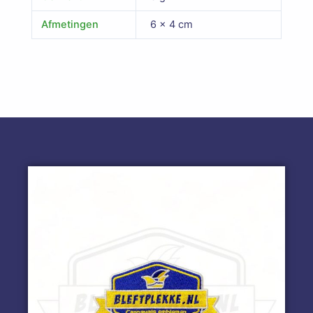
Afmetingen
6 × 4 cm