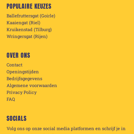
POPULAIRE KEUZES
Ballefruttersgat (Goirle)
Kaaiengat (Riel)
Kruikenstad (Tilburg)
Wringersgat (Rijen)
OVER ONS
Contact
Openingstijden
Bedrijfsgegevens
Algemene voorwaarden
Privacy Policy
FAQ
SOCIALS
Volg ons op onze social media platformen en schrijf je in