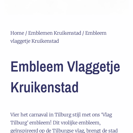
Home
/
Emblemen Kruikenstad
/ Embleem
vlaggetje Kruikenstad
Embleem Vlaggetje
Kruikenstad
Vier het carnaval in Tilburg stijl met ons ‘Vlag
Tilburg’ embleem! Dit vrolijke embleem,
geïnspireerd op de Tilburgse vlag, brengt de stad