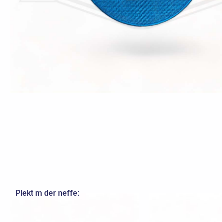
Plekt m der neffe: