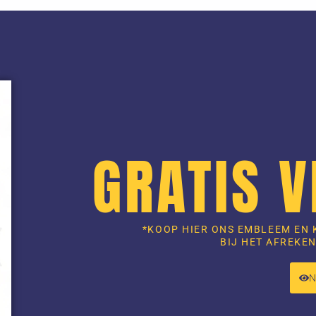
GRATIS 
*KOOP HIER ONS EMBLEEM EN 
BIJ HET AFREKEN