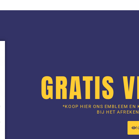
GRATIS 
*KOOP HIER ONS EMBLEEM EN 
BIJ HET AFREKEN