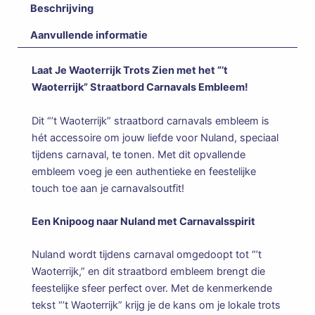
Beschrijving
Aanvullende informatie
Laat Je Waoterrijk Trots Zien met het “’t
Waoterrijk” Straatbord Carnavals Embleem!
Dit “’t Waoterrijk” straatbord carnavals embleem is
hét accessoire om jouw liefde voor Nuland, speciaal
tijdens carnaval, te tonen. Met dit opvallende
embleem voeg je een authentieke en feestelijke
touch toe aan je carnavalsoutfit!
Een Knipoog naar Nuland met Carnavalsspirit
Nuland wordt tijdens carnaval omgedoopt tot “’t
Waoterrijk,” en dit straatbord embleem brengt die
feestelijke sfeer perfect over. Met de kenmerkende
tekst “’t Waoterrijk” krijg je de kans om je lokale trots