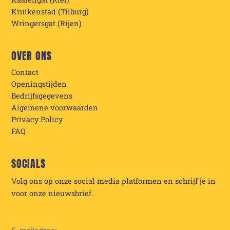
Kruikenstad (Tilburg)
Wringersgat (Rijen)
OVER ONS
Contact
Openingstijden
Bedrijfsgegevens
Algemene voorwaarden
Privacy Policy
FAQ
SOCIALS
Volg ons op onze social media platformen en schrijf je in
voor onze nieuwsbrief.