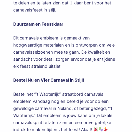
te delen en te laten zien dat jij klaar bent voor het
carnavalsfeest in stijl.
Duurzaam en Feestklaar
Dit carnavals embleem is gemaakt van
hoogwaardige materialen en is ontworpen om vele
carnavalsseizoenen mee te gaan. De kwaliteit en
aandacht voor detail zorgen ervoor dat je er tijdens
elk feest stralend uitziet.
Bestel Nu en Vier Carnaval in Stijl!
Bestel het “’t Waoterrijk” straatbord carnavals
embleem vandaag nog en bereid je voor op een
geweldige carnaval in Nuland, of beter gezegd, “’t
Waoterrijk.” Dit embleem is jouw kans om je lokale
carnavalsspirit te laten zien en een onvergetelijke
indruk te maken tijdens het feest! Alaaf!