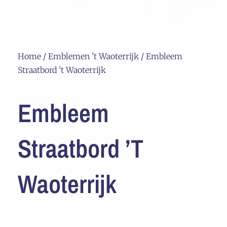
Home
/
Emblemen 't Waoterrijk
/ Embleem
Straatbord ’t Waoterrijk
Embleem
Straatbord ’t
Waoterrijk