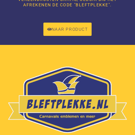
AFREKENEN DE CODE "BLEFTPLEKKE".
NAAR PRODUCT