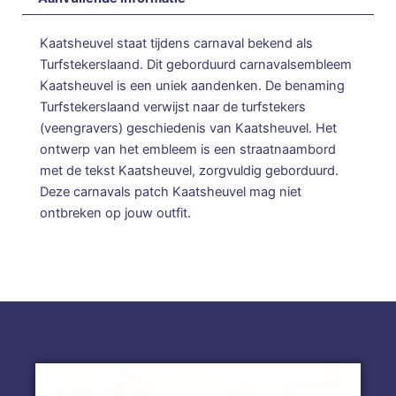
Kaatsheuvel staat tijdens carnaval bekend als
Turfstekerslaand. Dit geborduurd carnavalsembleem
Kaatsheuvel is een uniek aandenken. De benaming
Turfstekerslaand verwijst naar de turfstekers
(veengravers) geschiedenis van Kaatsheuvel. Het
ontwerp van het embleem is een straatnaambord
met de tekst Kaatsheuvel, zorgvuldig geborduurd.
Deze carnavals patch Kaatsheuvel mag niet
ontbreken op jouw outfit.