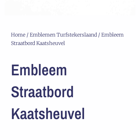
Home
/
Emblemen Turfstekerslaand
/ Embleem
Straatbord Kaatsheuvel
Embleem
Straatbord
Kaatsheuvel