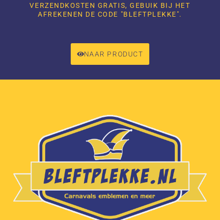
VERZENDKOSTEN GRATIS, GEBUIK BIJ HET
AFREKENEN DE CODE "BLEFTPLEKKE".
NAAR PRODUCT