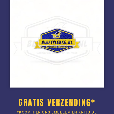
GRATIS VERZENDING*
*KOOP HIER ONS EMBLEEM EN KRIJG DE