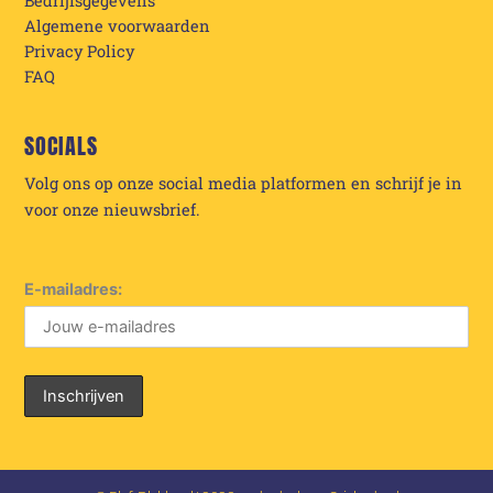
Bedrijfsgegevens
Algemene voorwaarden
Privacy Policy
FAQ
SOCIALS
Volg ons op onze social media platformen en schrijf je in
voor onze nieuwsbrief.
E-mailadres: