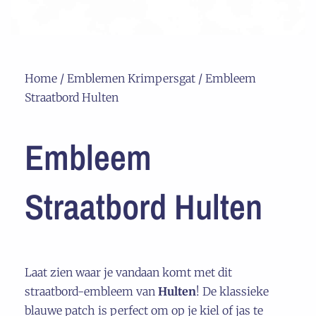
Home
/
Emblemen Krimpersgat
/ Embleem
Straatbord Hulten
Embleem
Straatbord Hulten
Laat zien waar je vandaan komt met dit
straatbord-embleem van
Hulten
! De klassieke
blauwe patch is perfect om op je kiel of jas te