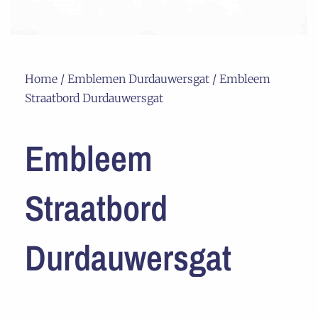
Home
/
Emblemen Durdauwersgat
/ Embleem
Straatbord Durdauwersgat
Embleem
Straatbord
Durdauwersgat