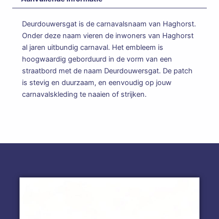
Deurdouwersgat is de carnavalsnaam van Haghorst.
Onder deze naam vieren de inwoners van Haghorst
al jaren uitbundig carnaval. Het embleem is
hoogwaardig geborduurd in de vorm van een
straatbord met de naam Deurdouwersgat. De patch
is stevig en duurzaam, en eenvoudig op jouw
carnavalskleding te naaien of strijken.