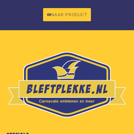
NAAR PRODUCT