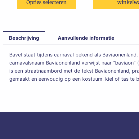
Opties selecteren
winkelw
Beschrijving
Aanvullende informatie
Bavel staat tijdens carnaval bekend als Baviaonenlan
carnavalsnaam Baviaonenland verwijst naar “baviaon”
is een straatnaambord met de tekst Baviaonenland, pra
gemaakt en eenvoudig op een kostuum, kiel of tas te b