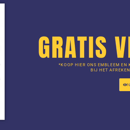
GRATIS 
*KOOP HIER ONS EMBLEEM EN 
BIJ HET AFREKEN