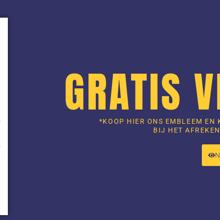
GRATIS 
*KOOP HIER ONS EMBLEEM EN 
BIJ HET AFREKEN