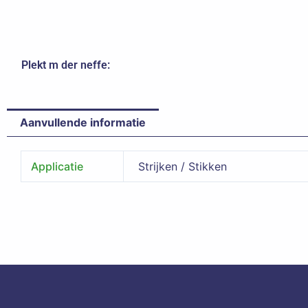
Plekt m der neffe:
Aanvullende informatie
Applicatie
Strijken / Stikken