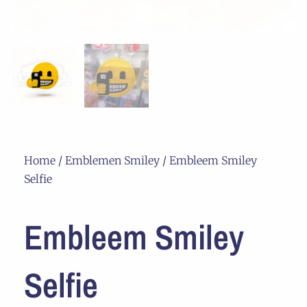
Home
/
Emblemen Smiley
/ Embleem Smiley
Selfie
Embleem Smiley
Selfie