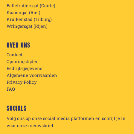
Ballefruttersgat (Goirle)
Kaaiengat (Riel)
Kruikenstad (Tilburg)
Wringersgat (Rijen)
OVER ONS
Contact
Openingstijden
Bedrijfsgegevens
Algemene voorwaarden
Privacy Policy
FAQ
SOCIALS
Volg ons op onze social media platformen en schrijf je in
voor onze nieuwsbrief.